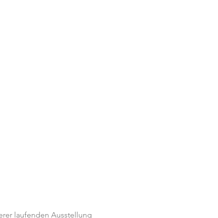
rer laufenden Ausstellung