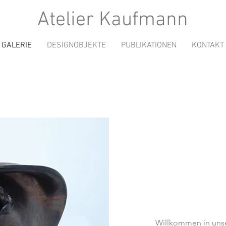
Atelier Kaufmann
GALERIE
DESIGNOBJEKTE
PUBLIKATIONEN
KONTAKT
Willkommen in unse